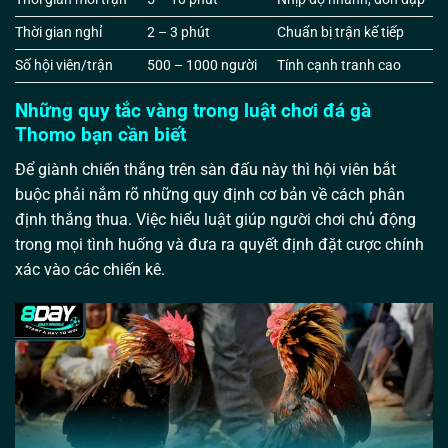
Thời gian nghỉ
2 – 3 phút
Chuẩn bị trận kế tiếp
Số hội viên/trận
500 – 1000 người
Tính cạnh tranh cao
Những quy tắc vàng trong luật chơi đá gà
Thomo bạn cần biết
Để giành chiến thắng trên sàn đấu này thì hội viên bắt
buộc phải nắm rõ những quy định cơ bản về cách phân
định thắng thua. Việc hiểu luật giúp người chơi chủ động
trong mọi tình huống và đưa ra quyết định đặt cược chính
xác vào các chiến kê.