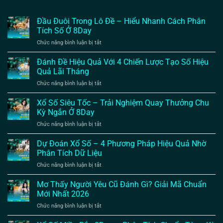
Đầu Đuôi Trong Lô Đề – Hiểu Nhanh Cách Phân
Tích Số Ở 8Day
Chức năng bình luận bị tắt
ở
Đầu
Đuôi
Đánh Đề Hiệu Quả Với 4 Chiến Lược Tạo Số Hiệu
Trong
Quả Lãi Tháng
Lô
Chức năng bình luận bị tắt
ở
Đề
Đánh
–
Đề
Xổ Số Siêu Tốc – Trải Nghiệm Quay Thưởng Chu
Hiểu
Hiệu
Nhanh
Kỳ Ngắn Ở 8Day
Quả
Cách
Chức năng bình luận bị tắt
ở
Với
Phân
Xổ
4
Tích
Số
Dự Đoán Xổ Số – 4 Phương Pháp Hiệu Quả Nhờ
Chiến
Số
Siêu
Lược
Phân Tích Dữ Liệu
Ở
Tốc
Tạo
8Day
Chức năng bình luận bị tắt
ở
–
Số
Dự
Trải
Hiệu
Đoán
Mơ Thấy Người Yêu Cũ Đánh Gì? Giải Mã Chuẩn
Nghiệm
Quả
Xổ
Quay
Mới Nhất 2026
Lãi
Số
Thưởng
Tháng
Chức năng bình luận bị tắt
ở
–
Chu
Mơ
4
Kỳ
Thấy