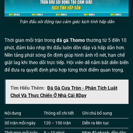
Trận đấu sôi động tạo cảm giác kịch tính hấp dẫn
Thời gian mỗi trận trong
đá gà Thomo
thường từ 5 đến 10
phút, đảm bảo nhịp thi đấu luôn dồn dập và hấp dẫn hơn.
Nền tảng phát sóng ổn định giúp hình ảnh rõ nét, hạn chế
giật lag khi theo dõi trực tiếp. Hội viên dễ nắm bắt diễn biến
để đưa ra quyết định phù hợp từng thời điểm quan trọng.
Tìm Hiểu Thêm:
Đá Gà Cựa Tròn - Phân Tích Luật
Chơi Và Thực Chiến Ở Nhà Cái 8Day
Nội dung
Thông số chi tiết
Ghi chú bổ sung
Số trận mỗi ngày
120 – 150 trận
Diễn ra liên tục
Thời gian mỗi trận
5 – 10 phút
Nhịp độ nhanh, dồn dập