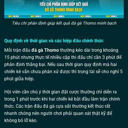
Tiêu chí phân định giúp kết quả đá gà Thomo minh bạch
Quy định về thời gian và các hiệp đấu chính thức
Mỗi trận đấu
đá gà Thomo
thường kéo dài trong khoảng
15 phút nhưng thực tế nhiều cặp thi đấu chỉ cần 3 phút để
phân định thắng bại. Nếu sau thời gian quy định mà hai
chiến kê vẫn chưa phân xử được thì trọng tài sẽ cho nghỉ 5
phút giữa hiệp.
Hội viên cần chú ý thời gian đặt cược thường chỉ diễn ra
trong 1 phút trước khi hai chiến kê bắt đầu lâm trận chính
thức. Các trận đấu đá gà cựa sắt thường kết thúc rất
nhanh chóng nên người chơi phải quan sát thật kỹ để
không bỏ lỡ kèo.