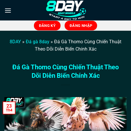
Bỏ
qua
nội
dung
ĐĂNG KÝ
ĐĂNG NHẬP
8DAY
»
Đá gà 8day
»
Đá Gà Thomo Cùng Chiến Thuật
Theo Dõi Diễn Biến Chính Xác
Đá Gà Thomo Cùng Chiến Thuật Theo
Dõi Diễn Biến Chính Xác
23
Th4