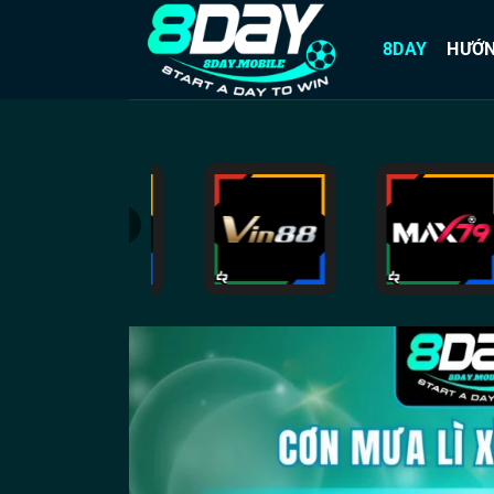
Bỏ
qua
8DAY
HƯỚN
nội
dung