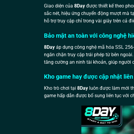
Giao diện của
8Day
được thiết kế theo pho
sắc nét, hiệu ứng chuyển động mượt mà tạ
hỗ trợ truy cập chỉ trong vài giây trên cả đ
Bảo mật an toàn với công nghệ hi
8Day
áp dụng công nghệ mã hóa SSL 256-bi
ngăn chặn truy cập trái phép từ bên ngoài
tăng cường an ninh tài khoản, giúp người 
Kho game hay được cập nhật liên 
Kho trò chơi tại
8Day
luôn được làm mới t
game hấp dẫn được bổ sung liên tục với chấ