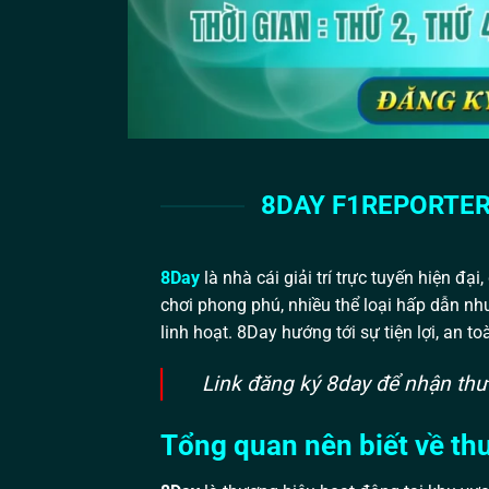
8DAY F1REPORTER
8Day
là nhà cái giải trí trực tuyến hiện đại
chơi phong phú, nhiều thể loại hấp dẫn như
linh hoạt. 8Day hướng tới sự tiện lợi, an
Link đăng ký 8day để nhận thư
Tổng quan nên biết về th