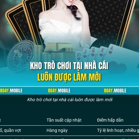
Kho trò chơi tại nhà cái luôn được làm mới
t
Tần suất cập nhật
Điểm hấp dẫn
ổ, quần vợt
Hàng ngày
Tỷ lệ linh hoạt, nhiều 