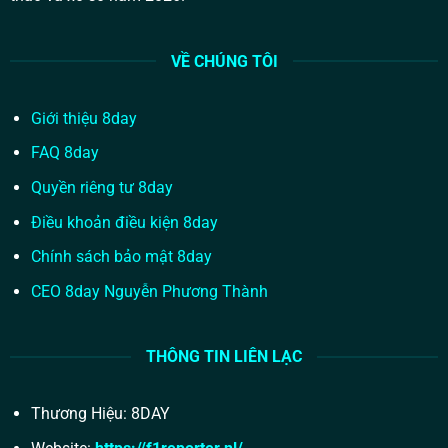
VỀ CHÚNG TÔI
Giới thiệu 8day
FAQ 8day
Quyền riêng tư 8day
Điều khoản điều kiện 8day
Chính sách bảo mật 8day
CEO 8day Nguyễn Phương Thành
THÔNG TIN LIÊN LẠC
Thương Hiệu: 8DAY