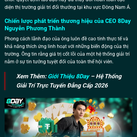
diện thị trường giải trí đổi thưởng tại khu vực Đông Nam Á.
Chiến lược phát triển thương hiệu của CEO 8Day
Nguyễn Phương Thành
Phong cách lãnh đạo của ông luôn đề cao tính thực tế và
khả năng thích ứng linh hoạt với những biến động của thị
trường. Ông tin rằng giá trị cốt lõi của một hệ thống giải trí
nằm ở sự tin tưởng tuyệt đối của toàn thể hội viên.
Xem Thêm:
Giới Thiệu 8Day
– Hệ Thống
Giải Trí Trực Tuyến Đẳng Cấp 2026