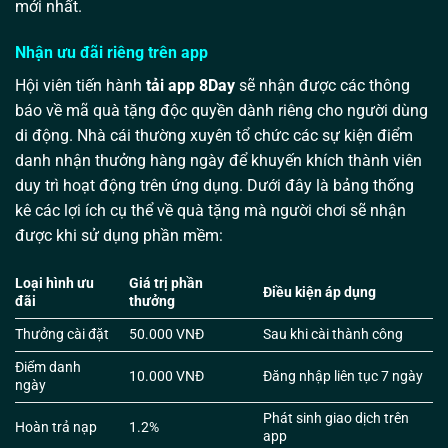
mới nhất.
Nhận ưu đãi riêng trên app
Hội viên tiến hành
tải app 8Day
sẽ nhận được các thông
báo về mã quà tặng độc quyền dành riêng cho người dùng
di động. Nhà cái thường xuyên tổ chức các sự kiện điểm
danh nhận thưởng hàng ngày để khuyến khích thành viên
duy trì hoạt động trên ứng dụng. Dưới đây là bảng thống
kê các lợi ích cụ thể về quà tặng mà người chơi sẽ nhận
được khi sử dụng phần mềm:
Loại hình ưu
Giá trị phần
Điều kiện áp dụng
đãi
thưởng
Thưởng cài đặt
50.000 VNĐ
Sau khi cài thành công
Điểm danh
10.000 VNĐ
Đăng nhập liên tục 7 ngày
ngày
Phát sinh giao dịch trên
Hoàn trả nạp
1.2%
app