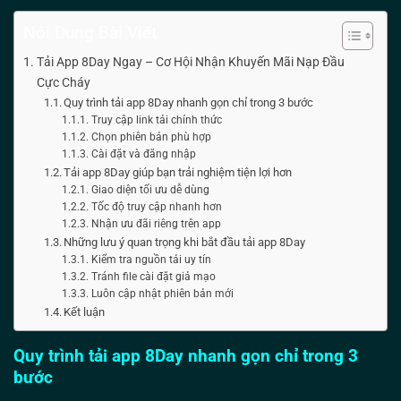
Nội Dung Bài Viết
Tải App 8Day Ngay – Cơ Hội Nhận Khuyến Mãi Nạp Đầu
Cực Cháy
Quy trình tải app 8Day nhanh gọn chỉ trong 3 bước
Truy cập link tải chính thức
Chọn phiên bản phù hợp
Cài đặt và đăng nhập
Tải app 8Day giúp bạn trải nghiệm tiện lợi hơn
Giao diện tối ưu dễ dùng
Tốc độ truy cập nhanh hơn
Nhận ưu đãi riêng trên app
Những lưu ý quan trọng khi bắt đầu tải app 8Day
Kiểm tra nguồn tải uy tín
Tránh file cài đặt giả mạo
Luôn cập nhật phiên bản mới
Kết luận
Quy trình tải app 8Day nhanh gọn chỉ trong 3
bước