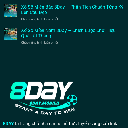
Mơ
4
Kỳ
Thấy
Xổ Số Miền Bắc 8Day – Phân Tích Chuẩn Từng Kỳ
Phương
Ngắn
Người
Pháp
Lên Cầu Đẹp
Ở
Yêu
Hiệu
8Day
Chức năng bình luận bị tắt
ở
Cũ
Quả
Xổ
Đánh
Nhờ
Số
Xổ Số Miền Nam 8Day – Chiến Lược Chơi Hiệu
Gì?
Phân
Miền
Giải
Quả Lãi Tháng
Tích
Bắc
Mã
Dữ
Chức năng bình luận bị tắt
ở
8Day
Chuẩn
Liệu
Xổ
–
Mới
Số
Phân
Nhất
Miền
Tích
2026
Nam
Chuẩn
8Day
Từng
–
Kỳ
Chiến
Lên
Lược
Cầu
Chơi
Đẹp
Hiệu
Quả
Lãi
Tháng
8DAY
là trang chủ nhà cái nổ hũ trực tuyến cung cấp link