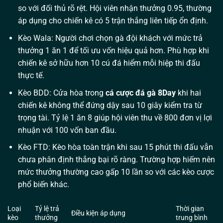
so với đối thủ rõ rệt. Hội viên nhận thưởng 0.95, thường
áp dụng cho chiến kê có 5 trận thắng liên tiếp ổn định.
Kèo Wala: Người chơi chọn gà đội khách với mức trả
thưởng 1 ăn 1 để tối ưu vốn hiệu quả hơn. Phù hợp khi
chiến kê sở hữu hơn 10 cú đá hiểm mỗi hiệp thi đấu
thực tế.
Kèo BDD: Cửa hòa trong
cá cược đá gà 8Day
khi hai
chiến kê không thể đứng dậy sau 10 giây kiểm tra từ
trọng tài. Tỷ lệ 1 ăn 8 giúp hội viên thu về 800 đơn vị lợi
nhuận với 100 vốn ban đầu.
Kèo FTD: Kèo hòa toàn trận khi sau 15 phút thi đấu vẫn
chưa phân định thắng bại rõ ràng. Trường hợp hiếm nên
mức thưởng thường cao gấp 10 lần so với các kèo cược
phổ biến khác.
Loại
Tỷ lệ trả
Thời gian
Điều kiện áp dụng
kèo
thưởng
trung bình